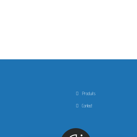
Produits
Contact