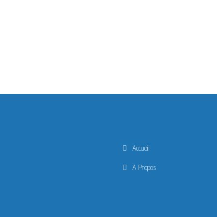
Accueil
A Propos