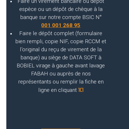
Faire un virement bancaire ou dépôt
espèce ou un dépôt de chèque à la
banque sur notre compte BSIC N°
001 001 268 95
Faire le dépôt complet (formulaire
bien rempli, copie NIF, copie RCCM et
l’original du reçu de virement de la
banque) au siège de DATA SOFT à
BOBIEL virage à gauche avant lavage
FABAH ou auprès de nos
représentants ou remplir la fiche en
ligne en cliquant
ICI