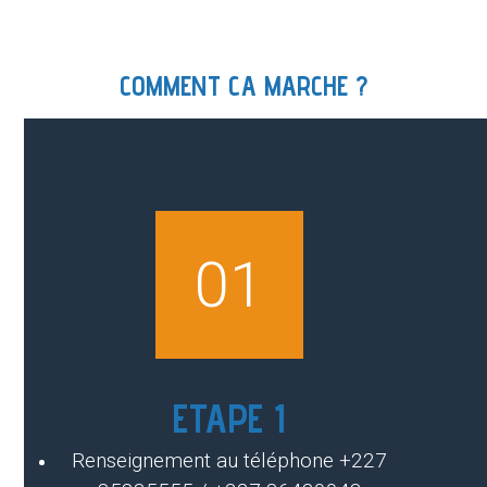
COMMENT CA MARCHE ?
01
ETAPE 1
Renseignement au téléphone +227