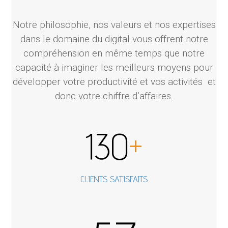
Notre philosophie, nos valeurs et nos expertises
dans le domaine du digital vous offrent notre
compréhension en même temps que notre
capacité à imaginer les meilleurs moyens pour
développer votre productivité et vos activités et
donc votre chiffre d’affaires.
130
+
CLIENTS SATISFAITS