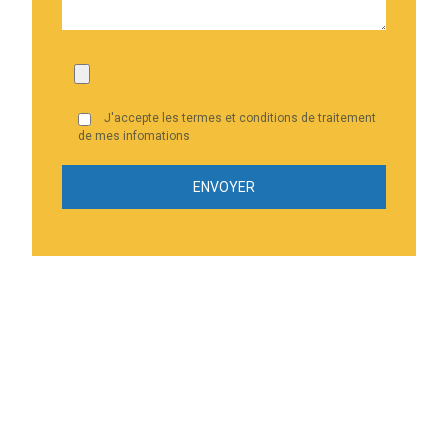
J'accepte les termes et conditions de traitement
de mes infomations